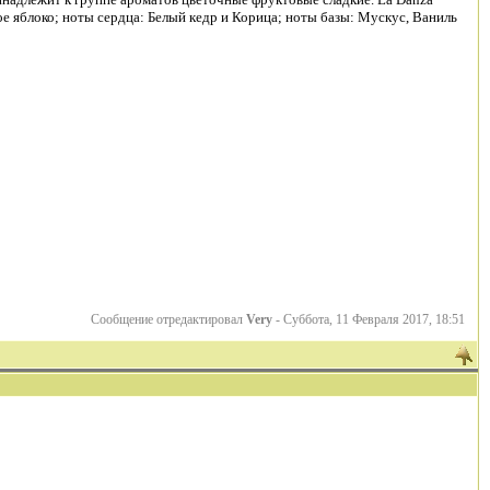
ое яблоко; ноты сердца: Белый кедр и Корица; ноты базы: Мускус, Ваниль
Сообщение отредактировал
Very
-
Суббота, 11 Февраля 2017, 18:51