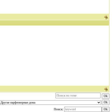
Поиск: