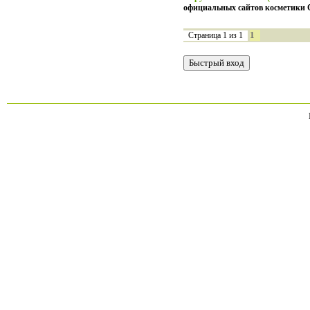
официальных сайтов косметик
1
Страница
1
из
1